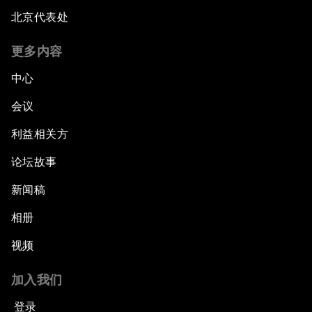
北京代表处
更多内容
中心
会议
利益相关方
论坛故事
新闻稿
相册
视频
加入我们
登录