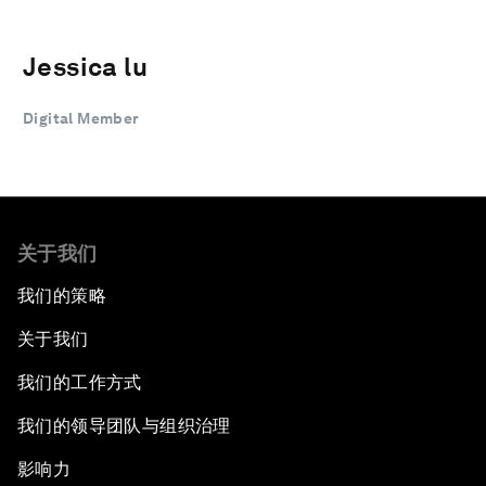
Jessica lu
Digital Member
关于我们
我们的策略
关于我们
我们的工作方式
我们的领导团队与组织治理
影响力