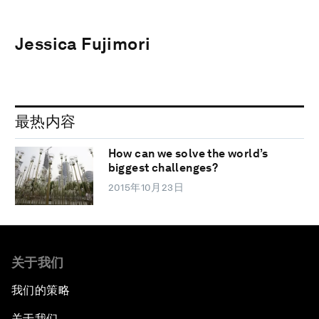
Jessica Fujimori
最热内容
How can we solve the world’s
biggest challenges?
2015年10月23日
关于我们
我们的策略
关于我们