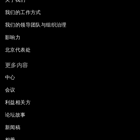
我们的工作方式
我们的领导团队与组织治理
影响力
北京代表处
更多内容
中心
会议
利益相关方
论坛故事
新闻稿
相册