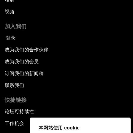
视频
加入我们
登录
成为我们的合作伙伴
成为我们的会员
订阅我们的新闻稿
联系我们
快捷链接
论坛可持续性
工作机会
本网站使用 cookie