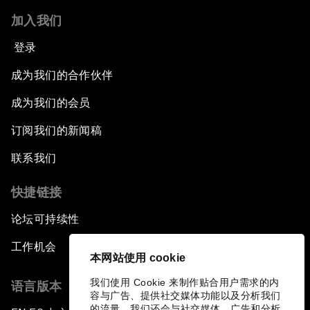
加入我们
登录
成为我们的合作伙伴
成为我们的会员
订阅我们的新闻稿
联系我们
快捷链接
论坛可持续性
工作机会
本网站使用 cookie
我们使用 Cookie 来制作贴合用户需求的内
语言版本
容与广告、提供社交媒体功能以及分析我们
的流量。我们还会与社交媒体、广告和分析