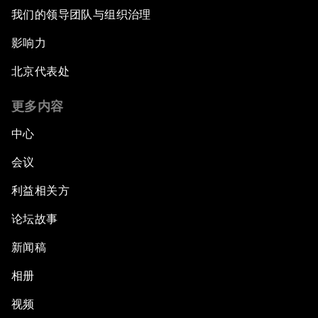
我们的领导团队与组织治理
影响力
北京代表处
更多内容
中心
会议
利益相关方
论坛故事
新闻稿
相册
视频