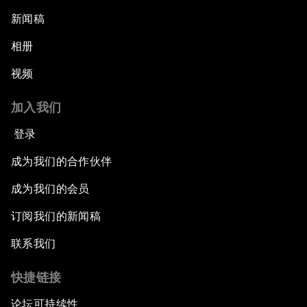
新闻稿
相册
视频
加入我们
登录
成为我们的合作伙伴
成为我们的会员
订阅我们的新闻稿
联系我们
快捷链接
论坛可持续性