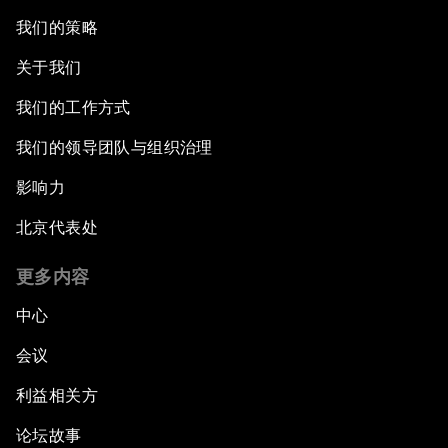
我们的策略
关于我们
我们的工作方式
我们的领导团队与组织治理
影响力
北京代表处
更多内容
中心
会议
利益相关方
论坛故事