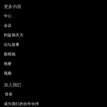
更多内容
中心
会议
利益相关方
论坛故事
新闻稿
相册
视频
加入我们
登录
成为我们的合作伙伴