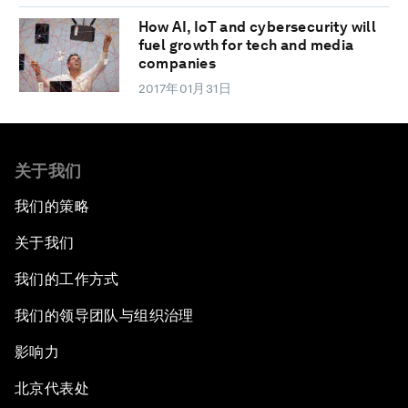
How AI, IoT and cybersecurity will
fuel growth for tech and media
companies
2017年01月31日
关于我们
我们的策略
关于我们
我们的工作方式
我们的领导团队与组织治理
影响力
北京代表处