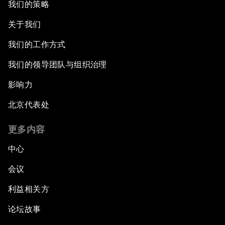
我们的策略
关于我们
我们的工作方式
我们的领导团队与组织治理
影响力
北京代表处
更多内容
中心
会议
利益相关方
论坛故事