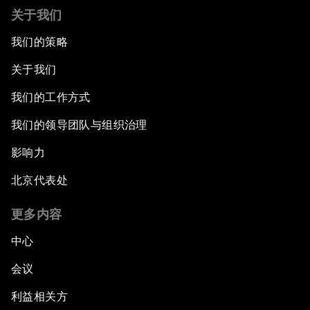
关于我们
我们的策略
关于我们
我们的工作方式
我们的领导团队与组织治理
影响力
北京代表处
更多内容
中心
会议
利益相关方