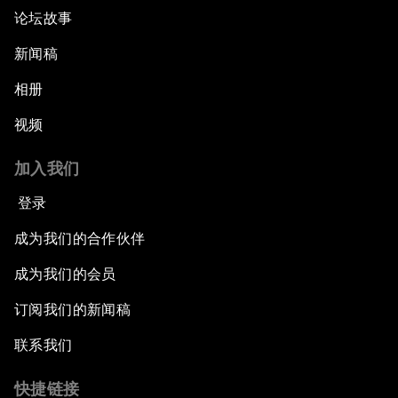
论坛故事
新闻稿
相册
视频
加入我们
登录
成为我们的合作伙伴
成为我们的会员
订阅我们的新闻稿
联系我们
快捷链接