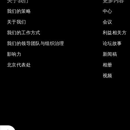
关于我们
更多内容
我们的策略
中心
关于我们
会议
我们的工作方式
利益相关方
我们的领导团队与组织治理
论坛故事
影响力
新闻稿
北京代表处
相册
视频