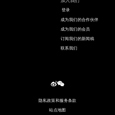
加入我们
登录
成为我们的合作伙伴
成为我们的会员
订阅我们的新闻稿
联系我们
隐私政策和服务条款
站点地图