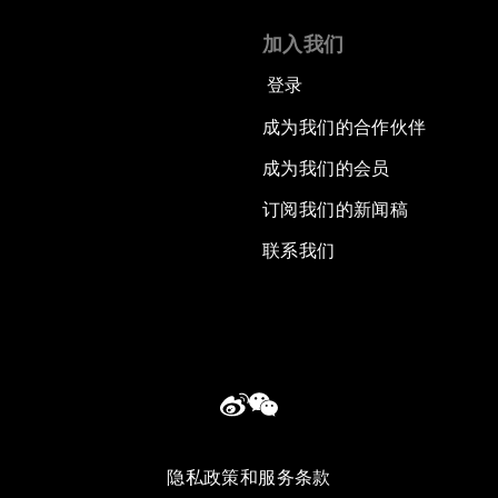
加入我们
登录
成为我们的合作伙伴
成为我们的会员
订阅我们的新闻稿
联系我们
隐私政策和服务条款