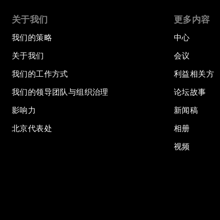
关于我们
更多内容
我们的策略
中心
关于我们
会议
我们的工作方式
利益相关方
我们的领导团队与组织治理
论坛故事
影响力
新闻稿
北京代表处
相册
视频