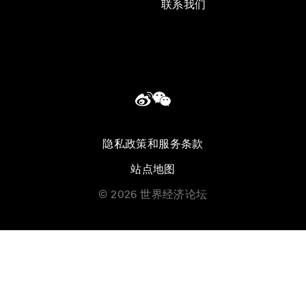
联系我们
隐私政策和服务条款
站点地图
©
2026
世界经济论坛