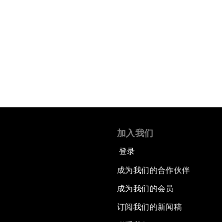
加入我们
登录
成为我们的合作伙伴
成为我们的会员
订阅我们的新闻稿