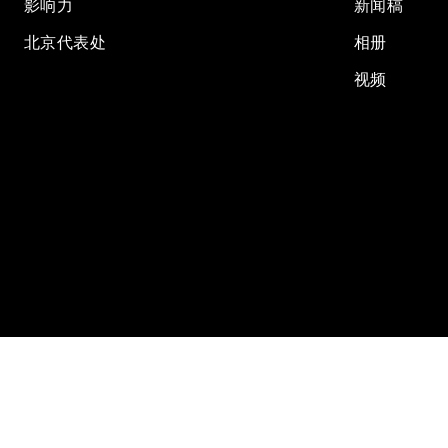
影响力
新闻稿
北京代表处
相册
视频