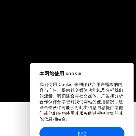
本网站使用 cookie
我们使用 Cookie 来制作贴合用户需求的内
容与广告、提供社交媒体功能以及分析我们
的流量。我们还会与社交媒体、广告和分析
合作伙伴分享您对我们网站的使用情况，这
些合作伙伴可能会将此类信息与您提供给他
们或他们在您使用其服务的过程中收集的其
他信息相结合。
拒绝