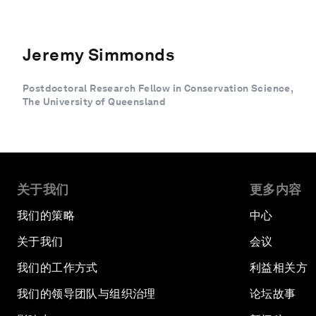
Jeremy Simmonds
Postdoctoral Research Fellow in Conservation Science,
The University of Queensland
关于我们
更多内容
我们的策略
中心
关于我们
会议
我们的工作方式
利益相关方
我们的领导团队与组织治理
论坛故事