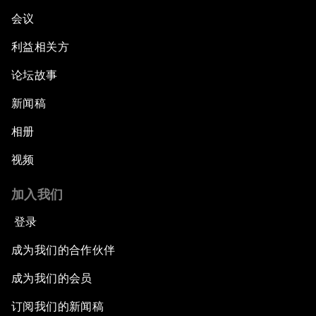
会议
利益相关方
论坛故事
新闻稿
相册
视频
加入我们
登录
成为我们的合作伙伴
成为我们的会员
订阅我们的新闻稿