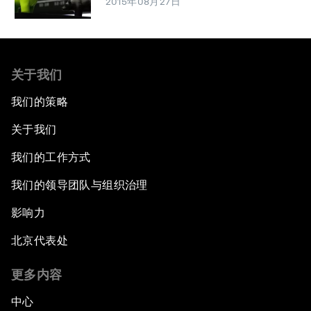
2015年08月27日
关于我们
我们的策略
关于我们
我们的工作方式
我们的领导团队与组织治理
影响力
北京代表处
更多内容
中心