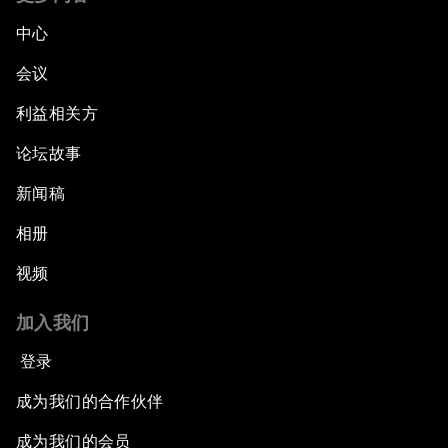
中心
会议
利益相关方
论坛故事
新闻稿
相册
视频
加入我们
登录
成为我们的合作伙伴
成为我们的会员