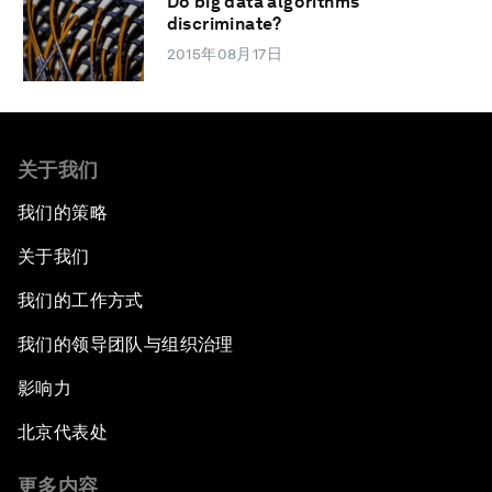
Do big data algorithms
discriminate?
2015年08月17日
关于我们
我们的策略
关于我们
我们的工作方式
我们的领导团队与组织治理
影响力
北京代表处
更多内容