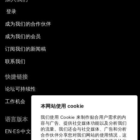
登录
成为我们的合作伙伴
成为我们的会员
订阅我们的新闻稿
联系我们
快捷链接
论坛可持续性
工作机会
本网站使用 cookie
我们使用 Cookie 来制作贴合用户需求的内
语言版本
容与广告、提供社交媒体功能以及分析我们
的流量。我们还会与社交媒体、广告和分析
EN
ES
中文
日本語
▪
▪
▪
合作伙伴分享您对我们网站的使用情况，这