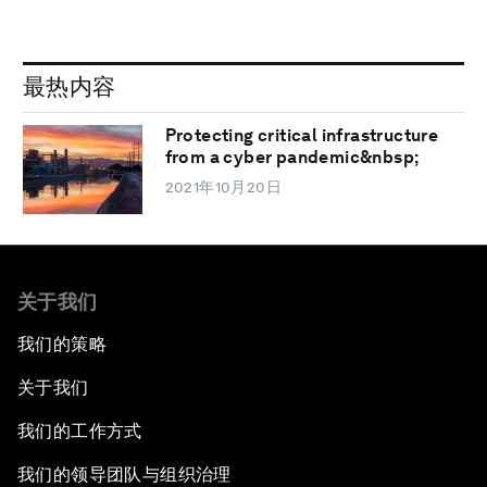
最热内容
Protecting critical infrastructure
from a cyber pandemic&nbsp;
2021年10月20日
关于我们
我们的策略
关于我们
我们的工作方式
我们的领导团队与组织治理