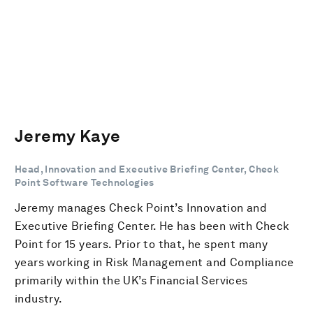
Jeremy Kaye
Head, Innovation and Executive Briefing Center, Check
Point Software Technologies
Jeremy manages Check Point’s Innovation and
Executive Briefing Center. He has been with Check
Point for 15 years. Prior to that, he spent many
years working in Risk Management and Compliance
primarily within the UK’s Financial Services
industry.