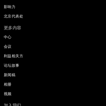
影响力
北京代表处
更多内容
中心
会议
利益相关方
论坛故事
新闻稿
相册
视频
加入我们