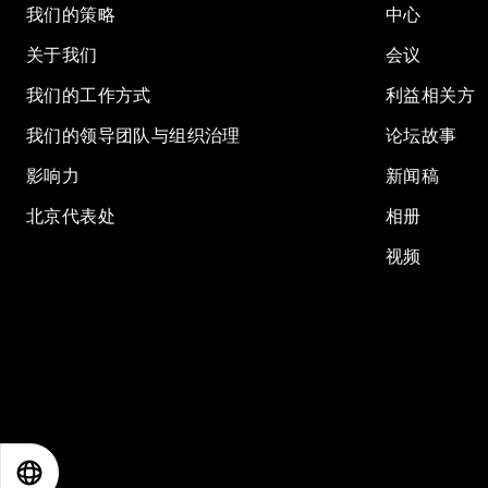
我们的策略
中心
关于我们
会议
我们的工作方式
利益相关方
我们的领导团队与组织治理
论坛故事
影响力
新闻稿
北京代表处
相册
视频
EN
ES
中文
日本語