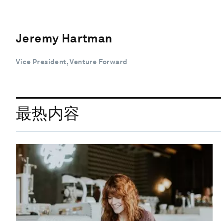
Jeremy Hartman
Vice President, Venture Forward
最热内容