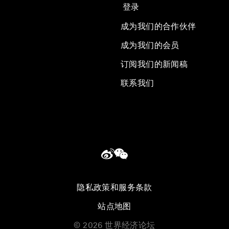
登录
成为我们的合作伙伴
成为我们的会员
订阅我们的新闻稿
联系我们
隐私政策和服务条款
站点地图
©
2026
世界经济论坛