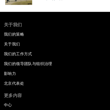
关于我们
我们的策略
关于我们
我们的工作方式
我们的领导团队与组织治理
影响力
北京代表处
更多内容
中心