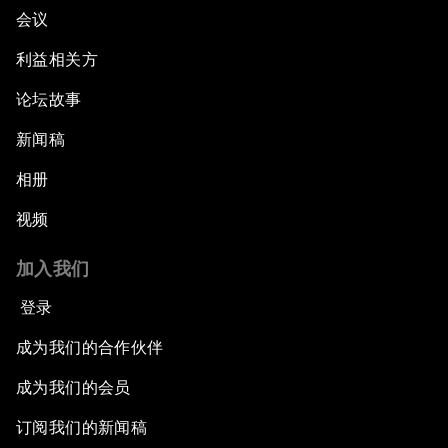
会议
利益相关方
论坛故事
新闻稿
相册
视频
加入我们
登录
成为我们的合作伙伴
成为我们的会员
订阅我们的新闻稿