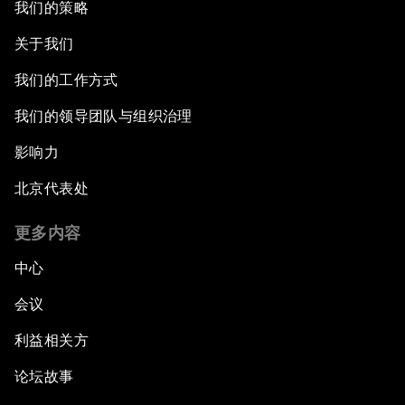
我们的策略
关于我们
我们的工作方式
我们的领导团队与组织治理
影响力
北京代表处
更多内容
中心
会议
利益相关方
论坛故事