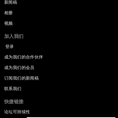
新闻稿
相册
视频
加入我们
登录
成为我们的合作伙伴
成为我们的会员
订阅我们的新闻稿
联系我们
快捷链接
论坛可持续性