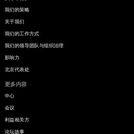
我们的策略
关于我们
我们的工作方式
我们的领导团队与组织治理
影响力
北京代表处
更多内容
中心
会议
利益相关方
论坛故事