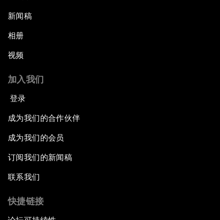
新闻稿
相册
视频
加入我们
登录
成为我们的合作伙伴
成为我们的会员
订阅我们的新闻稿
联系我们
快捷链接