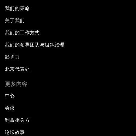
我们的策略
关于我们
我们的工作方式
我们的领导团队与组织治理
影响力
北京代表处
更多内容
中心
会议
利益相关方
论坛故事