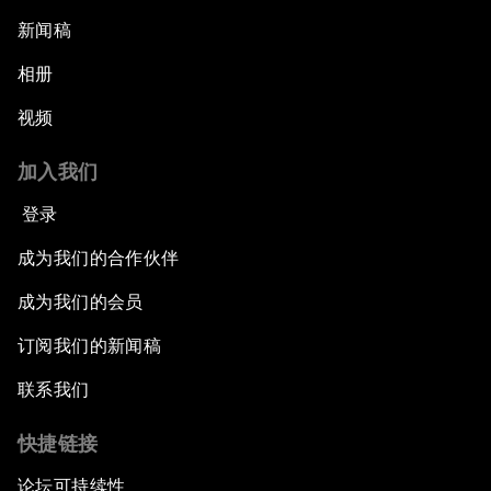
新闻稿
相册
视频
加入我们
登录
成为我们的合作伙伴
成为我们的会员
订阅我们的新闻稿
联系我们
快捷链接
论坛可持续性