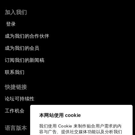
加入我们
登录
成为我们的合作伙伴
成为我们的会员
订阅我们的新闻稿
联系我们
快捷链接
论坛可持续性
工作机会
本网站使用 cookie
我们使用 Cookie 来制作贴合用户需求的内
语言版本
容与广告、提供社交媒体功能以及分析我们