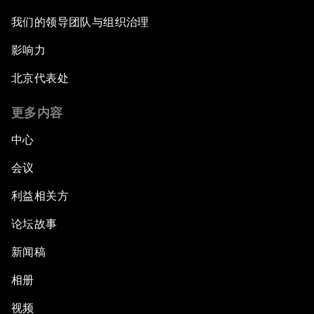
我们的领导团队与组织治理
影响力
北京代表处
更多内容
中心
会议
利益相关方
论坛故事
新闻稿
相册
视频