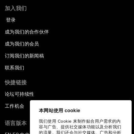
加入我们
登录
成为我们的合作伙伴
成为我们的会员
订阅我们的新闻稿
联系我们
快捷链接
论坛可持续性
工作机会
本网站使用 cookie
我们使用 Cookie 来制作贴合用户需求的内
语言版本
容与广告、提供社交媒体功能以及分析我们
的流量。我们还会与社交媒体、广告和分析