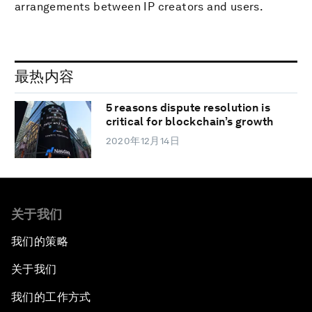
arrangements between IP creators and users.
最热内容
5 reasons dispute resolution is
critical for blockchain’s growth
2020年12月14日
关于我们
我们的策略
关于我们
我们的工作方式