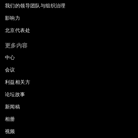
我们的领导团队与组织治理
影响力
北京代表处
更多内容
中心
会议
利益相关方
论坛故事
新闻稿
相册
视频