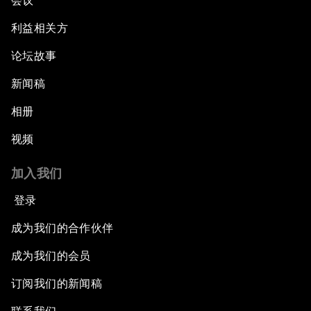
会议
利益相关方
论坛故事
新闻稿
相册
视频
加入我们
登录
成为我们的合作伙伴
成为我们的会员
订阅我们的新闻稿