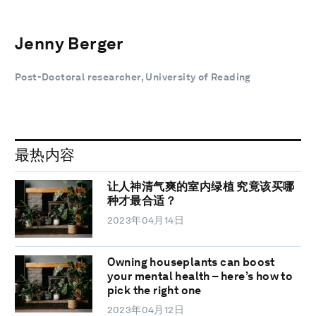
Jenny Berger
Post-Doctoral researcher, University of Reading
最热内容
让人神清气爽的室内绿植 究竟该买哪
种才最合适？
2023年04月14日
Owning houseplants can boost
your mental health – here’s how to
pick the right one
2023年04月12日