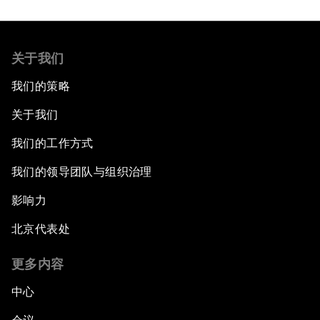
关于我们
我们的策略
关于我们
我们的工作方式
我们的领导团队与组织治理
影响力
北京代表处
更多内容
中心