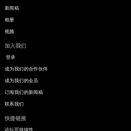
新闻稿
相册
视频
加入我们
登录
成为我们的合作伙伴
成为我们的会员
订阅我们的新闻稿
联系我们
快捷链接
论坛可持续性