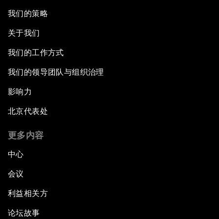
我们的策略
关于我们
我们的工作方式
我们的领导团队与组织治理
影响力
北京代表处
更多内容
中心
会议
利益相关方
论坛故事