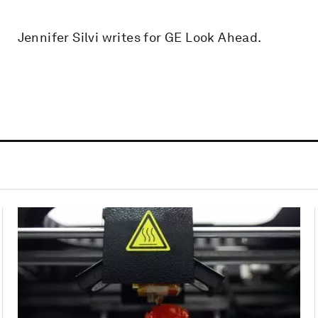
Jennifer Silvi writes for GE Look Ahead.