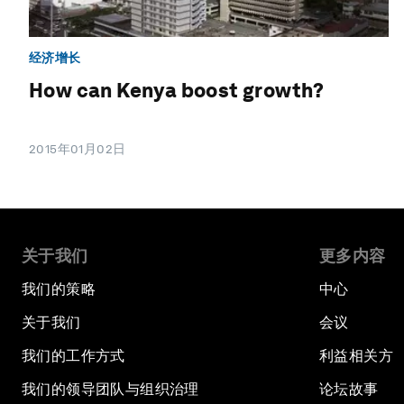
经济增长
How can Kenya boost growth?
2015年01月02日
关于我们
更多内容
我们的策略
中心
关于我们
会议
我们的工作方式
利益相关方
我们的领导团队与组织治理
论坛故事