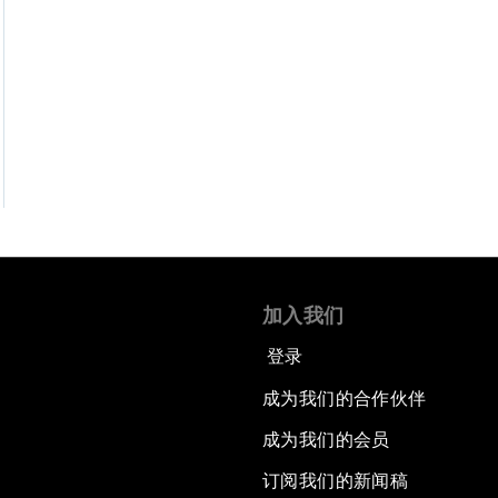
加入我们
登录
成为我们的合作伙伴
成为我们的会员
订阅我们的新闻稿