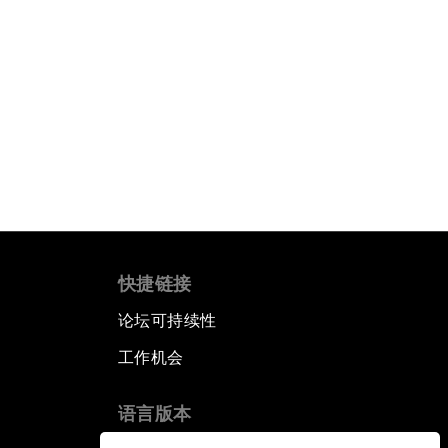
快捷链接
论坛可持续性
工作机会
语言版本