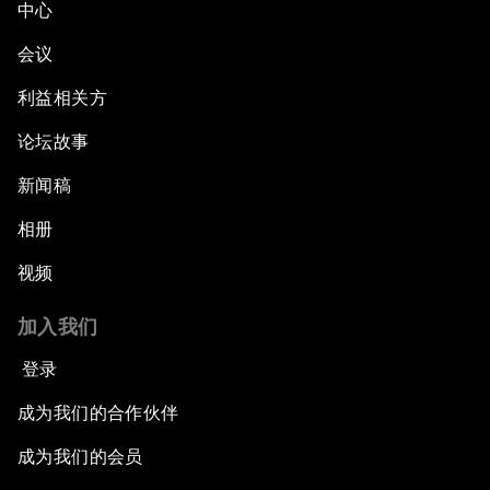
中心
会议
利益相关方
论坛故事
新闻稿
相册
视频
加入我们
登录
成为我们的合作伙伴
成为我们的会员