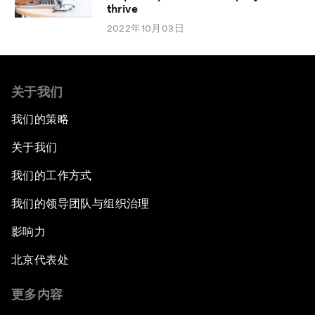
thrive
2022年10月03日
关于我们
我们的策略
关于我们
我们的工作方式
我们的领导团队与组织治理
影响力
北京代表处
更多内容