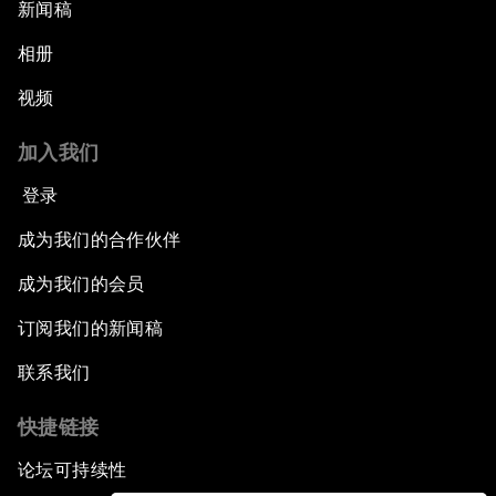
新闻稿
相册
视频
加入我们
登录
成为我们的合作伙伴
成为我们的会员
订阅我们的新闻稿
联系我们
快捷链接
论坛可持续性