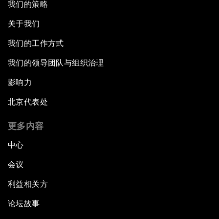
我们的策略
关于我们
我们的工作方式
我们的领导团队与组织治理
影响力
北京代表处
更多内容
中心
会议
利益相关方
论坛故事