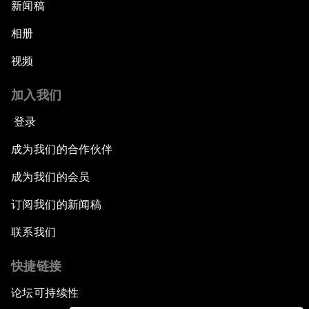
新闻稿
相册
视频
加入我们
登录
成为我们的合作伙伴
成为我们的会员
订阅我们的新闻稿
联系我们
快捷链接
论坛可持续性