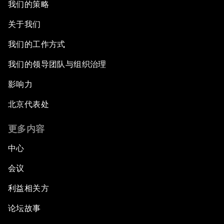
我们的策略
关于我们
我们的工作方式
我们的领导团队与组织治理
影响力
北京代表处
更多内容
中心
会议
利益相关方
论坛故事