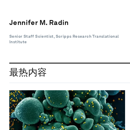
Jennifer M. Radin
Senior Staff Scientist, Scripps Research Translational
Institute
最热内容