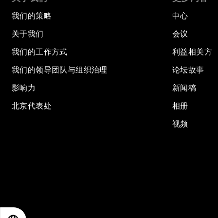
我们的策略
中心
关于我们
会议
我们的工作方式
利益相关方
我们的领导团队与组织治理
论坛故事
影响力
新闻稿
北京代表处
相册
视频