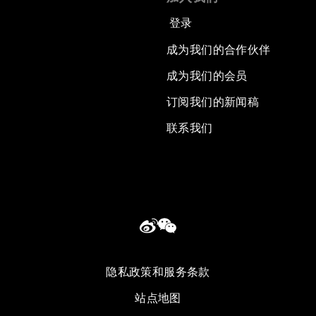
登录
成为我们的合作伙伴
成为我们的会员
订阅我们的新闻稿
联系我们
隐私政策和服务条款
站点地图