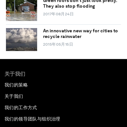
Green roofs don't just look pretty.
They also stop flooding
2017年08月24日
An innovative new way for cities to
recycle rainwater
2015年05月15日
关于我们
我们的策略
关于我们
我们的工作方式
我们的领导团队与组织治理