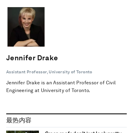
Jennifer Drake
Assistant Professor, University of Toronto
Jennifer Drake is an Assistant Professor of Civil
Engineering at University of Toronto.
最热内容