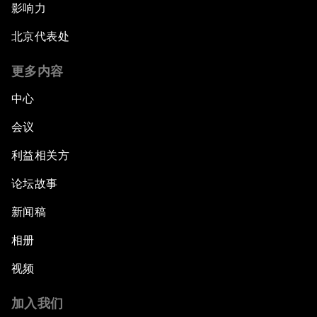
影响力
北京代表处
更多内容
中心
会议
利益相关方
论坛故事
新闻稿
相册
视频
加入我们