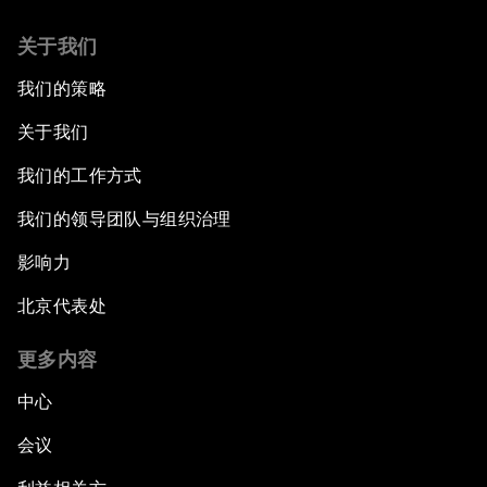
关于我们
我们的策略
关于我们
我们的工作方式
我们的领导团队与组织治理
影响力
北京代表处
更多内容
中心
会议