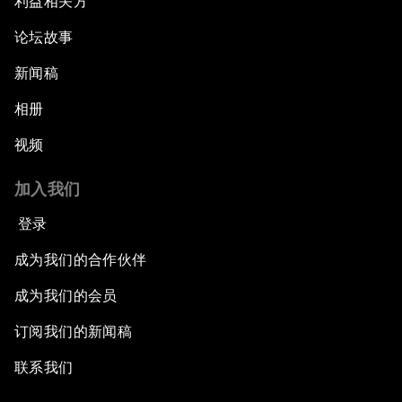
利益相关方
论坛故事
新闻稿
相册
视频
加入我们
登录
成为我们的合作伙伴
成为我们的会员
订阅我们的新闻稿
联系我们