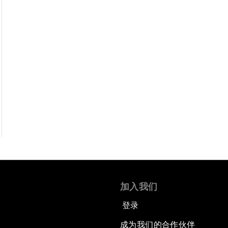
加入我们
登录
成为我们的合作伙伴