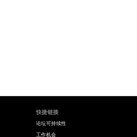
快捷链接
论坛可持续性
工作机会