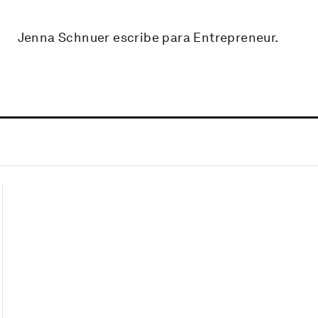
Jenna Schnuer escribe para Entrepreneur.