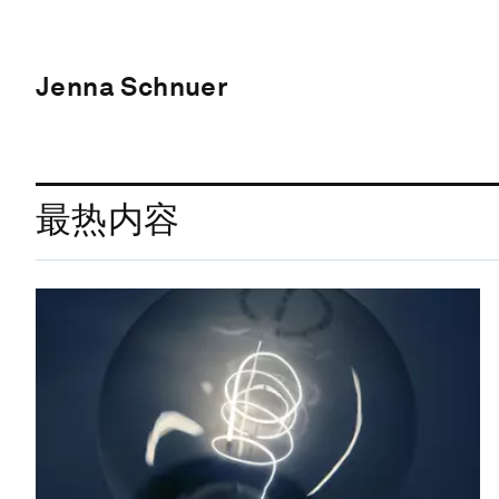
Jenna Schnuer
最热内容