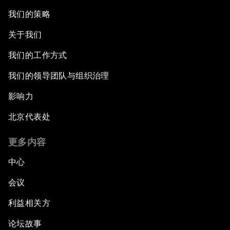
我们的策略
关于我们
我们的工作方式
我们的领导团队与组织治理
影响力
北京代表处
更多内容
中心
会议
利益相关方
论坛故事