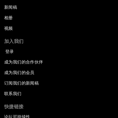
新闻稿
相册
视频
加入我们
登录
成为我们的合作伙伴
成为我们的会员
订阅我们的新闻稿
联系我们
快捷链接
论坛可持续性