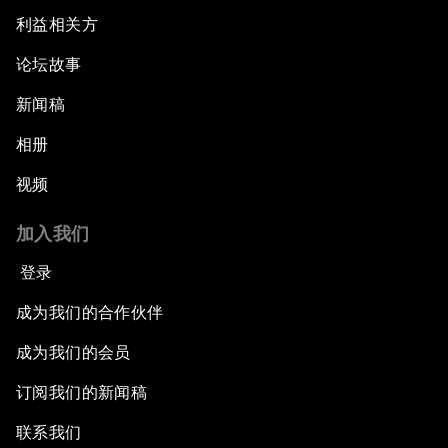
利益相关方
论坛故事
新闻稿
相册
视频
加入我们
登录
成为我们的合作伙伴
成为我们的会员
订阅我们的新闻稿
联系我们