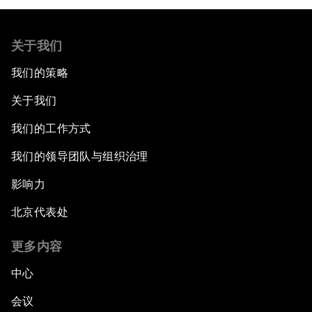
关于我们
我们的策略
关于我们
我们的工作方式
我们的领导团队与组织治理
影响力
北京代表处
更多内容
中心
会议