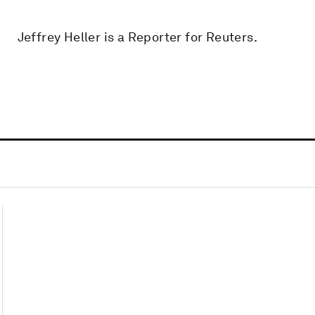
Jeffrey Heller is a Reporter for Reuters.