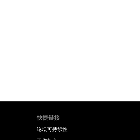
快捷链接
论坛可持续性