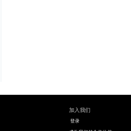
加入我们
登录