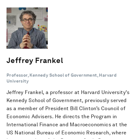
Jeffrey Frankel
Professor, Kennedy School of Government, Harvard
University
Jeffrey Frankel, a professor at Harvard University's
Kennedy School of Government, previously served
as a member of President Bill Clinton’s Council of
Economic Advisers. He directs the Program in
International Finance and Macroeconomics at the
US National Bureau of Economic Research, where