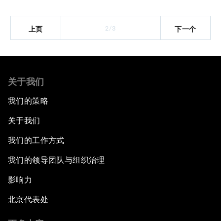
2/3
上页
下一个
关于我们
我们的策略
关于我们
我们的工作方式
我们的领导团队与组织治理
影响力
北京代表处