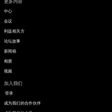
更多内容
中心
会议
利益相关方
论坛故事
新闻稿
相册
视频
加入我们
登录
成为我们的合作伙伴