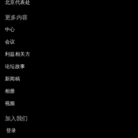
北京代表处
更多内容
中心
会议
利益相关方
论坛故事
新闻稿
相册
视频
加入我们
登录