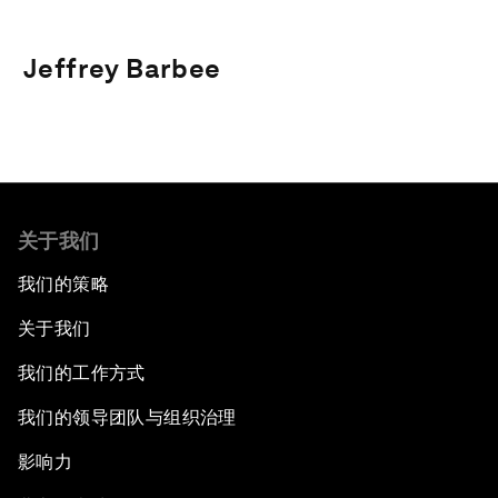
Jeffrey Barbee
关于我们
我们的策略
关于我们
我们的工作方式
我们的领导团队与组织治理
影响力