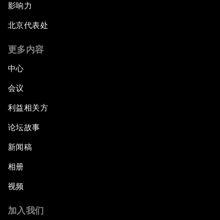
影响力
北京代表处
更多内容
中心
会议
利益相关方
论坛故事
新闻稿
相册
视频
加入我们