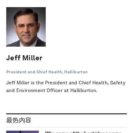
Jeff Miller
President and Chief Health, Halliburton
Jeff Miller is the President and Chief Health, Safety
and Environment Officer at Halliburton.
最热内容