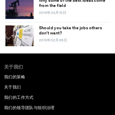
Why some of the best ideas come
from the field
2015年04月10日
Should you take the jobs others
don’t want?
2015年02月06日
关于我们
我们的策略
关于我们
我们的工作方式
我们的领导团队与组织治理