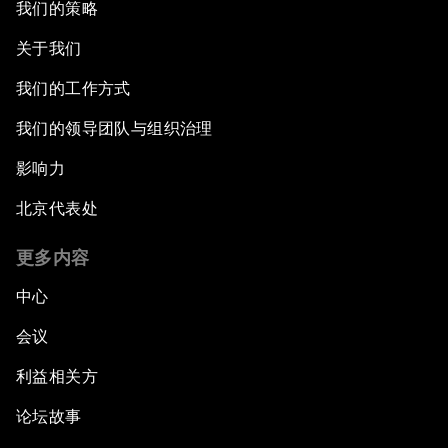
我们的策略
关于我们
我们的工作方式
我们的领导团队与组织治理
影响力
北京代表处
更多内容
中心
会议
利益相关方
论坛故事