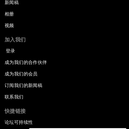
新闻稿
相册
视频
加入我们
登录
成为我们的合作伙伴
成为我们的会员
订阅我们的新闻稿
联系我们
快捷链接
论坛可持续性