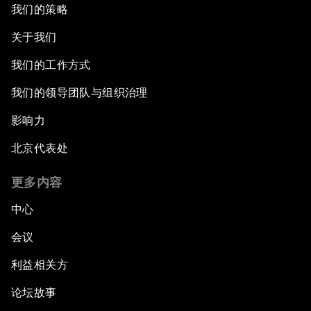
我们的策略
关于我们
我们的工作方式
我们的领导团队与组织治理
影响力
北京代表处
更多内容
中心
会议
利益相关方
论坛故事