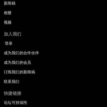
新闻稿
相册
视频
加入我们
登录
成为我们的合作伙伴
成为我们的会员
订阅我们的新闻稿
联系我们
快捷链接
论坛可持续性