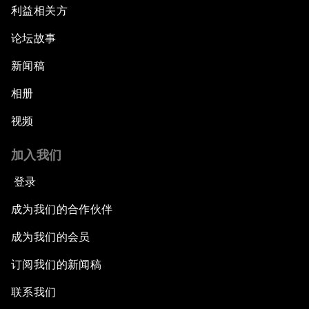
利益相关方
论坛故事
新闻稿
相册
视频
加入我们
登录
成为我们的合作伙伴
成为我们的会员
订阅我们的新闻稿
联系我们