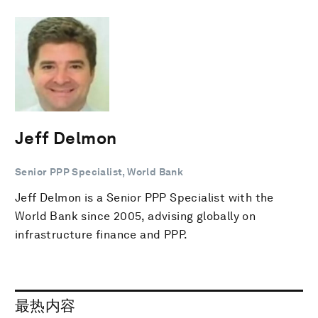
Jeff Delmon
Senior PPP Specialist, World Bank
Jeff Delmon is a Senior PPP Specialist with the
World Bank since 2005, advising globally on
infrastructure finance and PPP.
最热内容