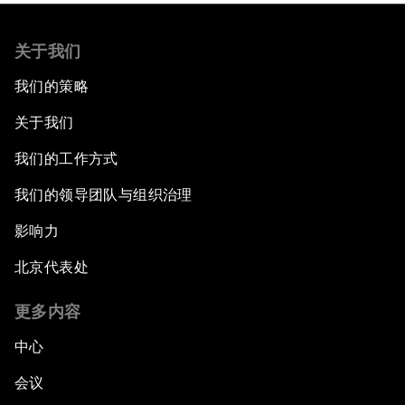
关于我们
我们的策略
关于我们
我们的工作方式
我们的领导团队与组织治理
影响力
北京代表处
更多内容
中心
会议