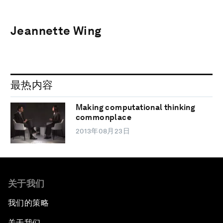
Jeannette Wing
最热内容
Making computational thinking
commonplace
2013年08月23日
关于我们
我们的策略
关于我们