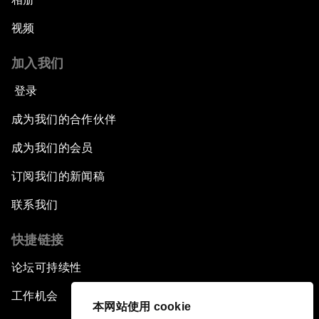
视频
加入我们
登录
成为我们的合作伙伴
成为我们的会员
订阅我们的新闻稿
联系我们
快捷链接
论坛可持续性
工作机会
本网站使用 cookie