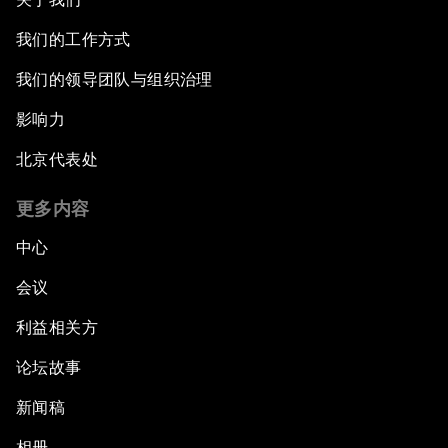
我们的工作方式
我们的领导团队与组织治理
影响力
北京代表处
更多内容
中心
会议
利益相关方
论坛故事
新闻稿
相册