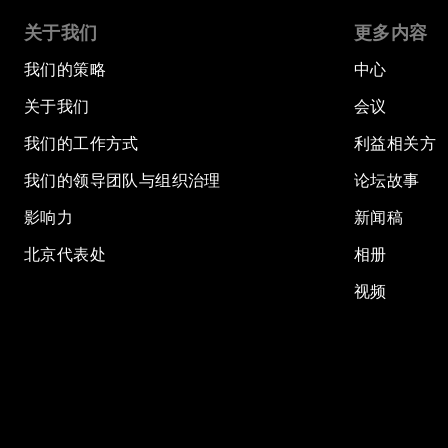
关于我们
更多内容
我们的策略
中心
关于我们
会议
我们的工作方式
利益相关方
我们的领导团队与组织治理
论坛故事
影响力
新闻稿
北京代表处
相册
视频