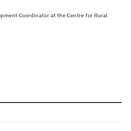
pment Coordinator at the Centre for Rural