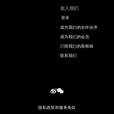
加入我们
登录
成为我们的合作伙伴
成为我们的会员
订阅我们的新闻稿
联系我们
隐私政策和服务条款