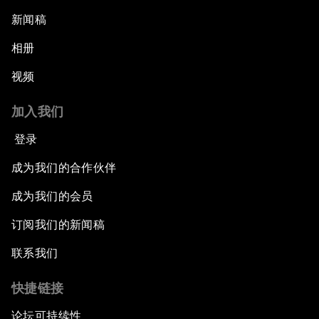
新闻稿
相册
视频
加入我们
登录
成为我们的合作伙伴
成为我们的会员
订阅我们的新闻稿
联系我们
快捷链接
论坛可持续性