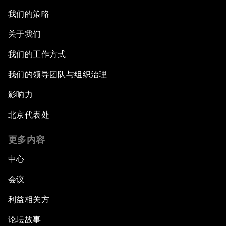
我们的策略
关于我们
我们的工作方式
我们的领导团队与组织治理
影响力
北京代表处
更多内容
中心
会议
利益相关方
论坛故事