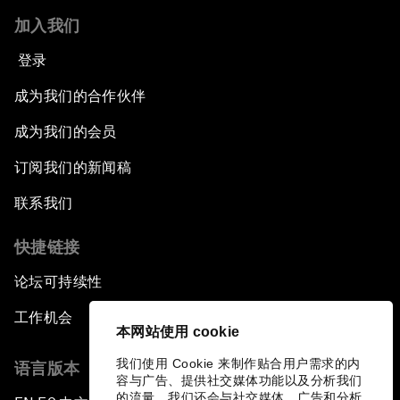
加入我们
登录
成为我们的合作伙伴
成为我们的会员
订阅我们的新闻稿
联系我们
快捷链接
论坛可持续性
工作机会
本网站使用 cookie
我们使用 Cookie 来制作贴合用户需求的内
语言版本
容与广告、提供社交媒体功能以及分析我们
的流量。我们还会与社交媒体、广告和分析