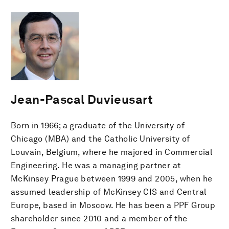
Jean-Pascal Duvieusart
Born in 1966; a graduate of the University of
Chicago (MBA) and the Catholic University of
Louvain, Belgium, where he majored in Commercial
Engineering. He was a managing partner at
McKinsey Prague between 1999 and 2005, when he
assumed leadership of McKinsey CIS and Central
Europe, based in Moscow. He has been a PPF Group
shareholder since 2010 and a member of the