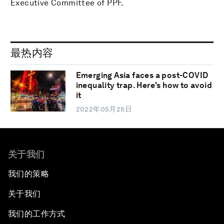
Executive Committee of PPF.
最热内容
Emerging Asia faces a post-COVID
inequality trap. Here's how to avoid
it
2022年05月25日
关于我们
我们的策略
关于我们
我们的工作方式