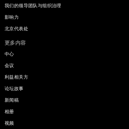
我们的领导团队与组织治理
影响力
北京代表处
更多内容
中心
会议
利益相关方
论坛故事
新闻稿
相册
视频