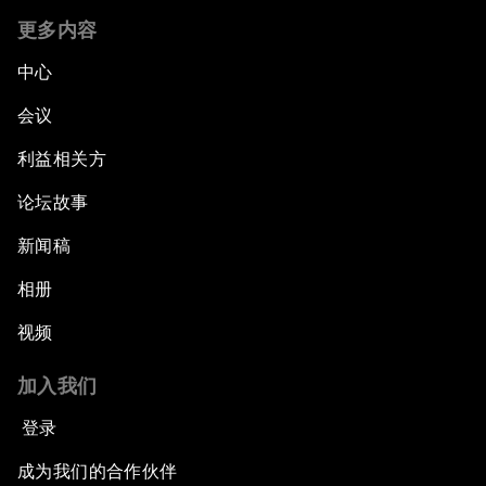
更多内容
中心
会议
利益相关方
论坛故事
新闻稿
相册
视频
加入我们
登录
成为我们的合作伙伴