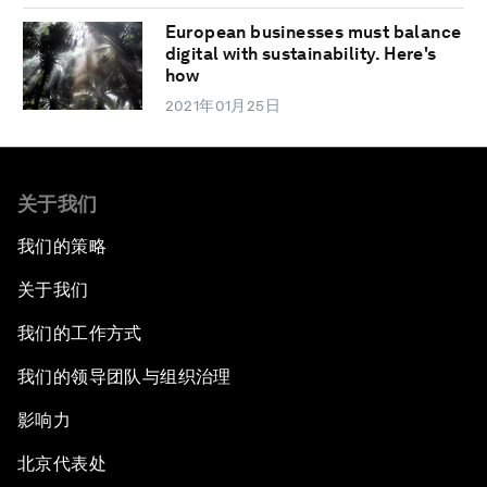
European businesses must balance
digital with sustainability. Here's
how
2021年01月25日
关于我们
我们的策略
关于我们
我们的工作方式
我们的领导团队与组织治理
影响力
北京代表处