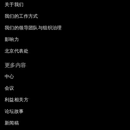
关于我们
我们的工作方式
我们的领导团队与组织治理
影响力
北京代表处
更多内容
中心
会议
利益相关方
论坛故事
新闻稿