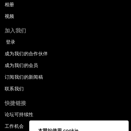
相册
视频
加入我们
登录
成为我们的合作伙伴
成为我们的会员
订阅我们的新闻稿
联系我们
快捷链接
论坛可持续性
工作机会
本网站使用 cookie