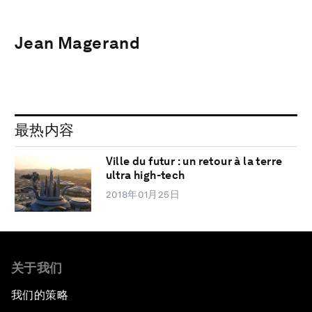
Jean Magerand
最热内容
Ville du futur : un retour à la terre
ultra high-tech
2018年01月25日
关于我们
我们的策略