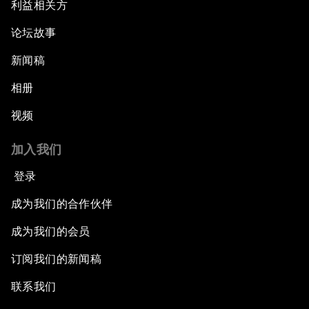
利益相关方
论坛故事
新闻稿
相册
视频
加入我们
登录
成为我们的合作伙伴
成为我们的会员
订阅我们的新闻稿
联系我们