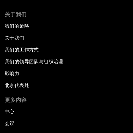
关于我们
我们的策略
关于我们
我们的工作方式
我们的领导团队与组织治理
影响力
北京代表处
更多内容
中心
会议