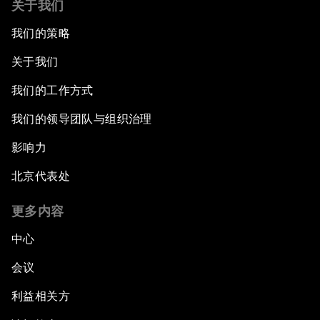
关于我们
我们的策略
关于我们
我们的工作方式
我们的领导团队与组织治理
影响力
北京代表处
更多内容
中心
会议
利益相关方