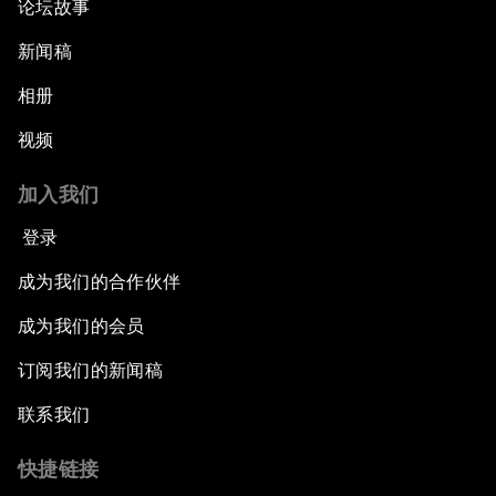
论坛故事
新闻稿
相册
视频
加入我们
登录
成为我们的合作伙伴
成为我们的会员
订阅我们的新闻稿
联系我们
快捷链接