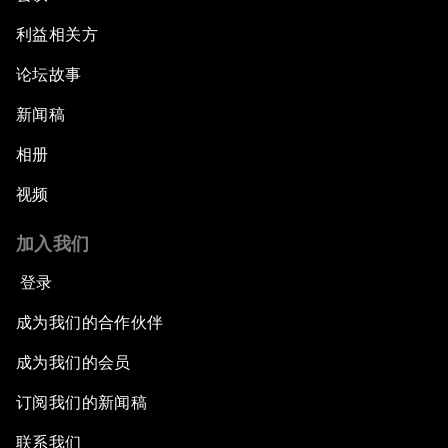
利益相关方
论坛故事
新闻稿
相册
视频
加入我们
登录
成为我们的合作伙伴
成为我们的会员
订阅我们的新闻稿
联系我们