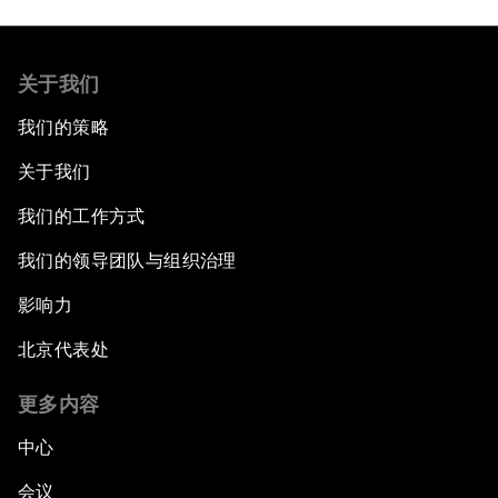
关于我们
我们的策略
关于我们
我们的工作方式
我们的领导团队与组织治理
影响力
北京代表处
更多内容
中心
会议