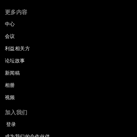
更多内容
中心
会议
利益相关方
论坛故事
新闻稿
相册
视频
加入我们
登录
成为我们的合作伙伴