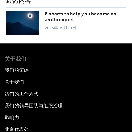
最热内容
6 charts to help you become an
arctic expert
2015年09月01日
关于我们
我们的策略
关于我们
我们的工作方式
我们的领导团队与组织治理
影响力
北京代表处