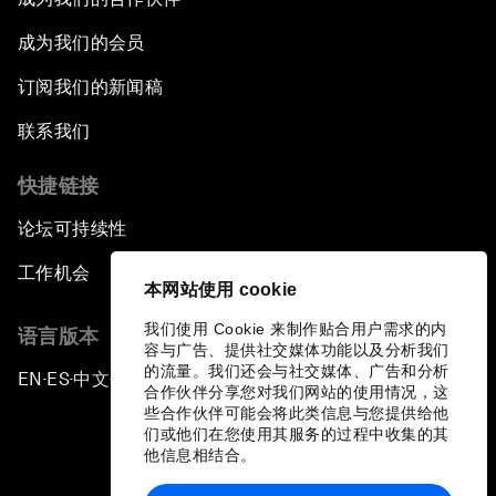
成为我们的会员
订阅我们的新闻稿
联系我们
快捷链接
论坛可持续性
工作机会
本网站使用 cookie
我们使用 Cookie 来制作贴合用户需求的内
语言版本
容与广告、提供社交媒体功能以及分析我们
的流量。我们还会与社交媒体、广告和分析
EN
ES
中文
日本語
▪
▪
▪
合作伙伴分享您对我们网站的使用情况，这
些合作伙伴可能会将此类信息与您提供给他
们或他们在您使用其服务的过程中收集的其
他信息相结合。