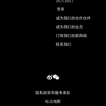
加入我们
登录
成为我们的合作伙伴
成为我们的会员
订阅我们的新闻稿
联系我们
隐私政策和服务条款
站点地图