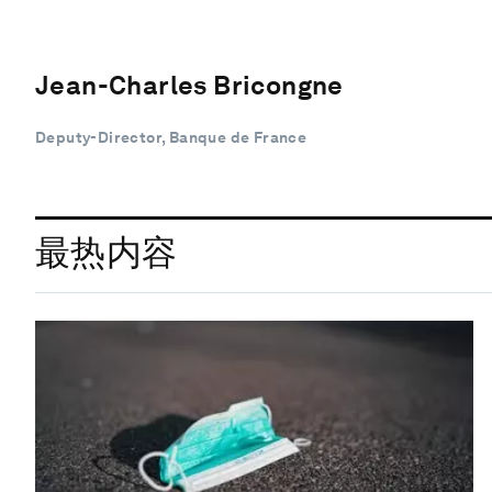
Jean-Charles Bricongne
Deputy-Director, Banque de France
最热内容