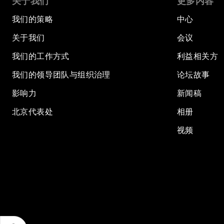
关于我们
更多内容
我们的策略
中心
关于我们
会议
我们的工作方式
利益相关方
我们的领导团队与组织治理
论坛故事
影响力
新闻稿
北京代表处
相册
视频